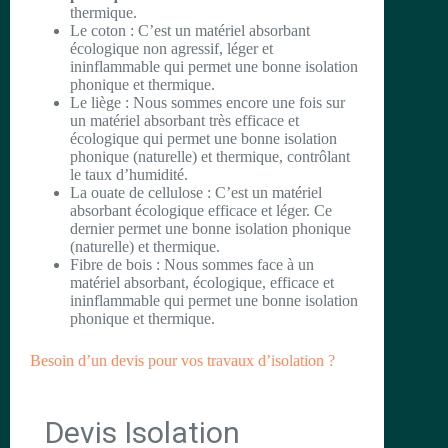
thermique.
Le coton : C’est un matériel absorbant
écologique non agressif, léger et
ininflammable qui permet une bonne isolation
phonique et thermique.
Le liège : Nous sommes encore une fois sur
un matériel absorbant très efficace et
écologique qui permet une bonne isolation
phonique (naturelle) et thermique, contrôlant
le taux d’humidité.
La ouate de cellulose : C’est un matériel
absorbant écologique efficace et léger. Ce
dernier permet une bonne isolation phonique
(naturelle) et thermique.
Fibre de bois : Nous sommes face à un
matériel absorbant, écologique, efficace et
ininflammable qui permet une bonne isolation
phonique et thermique.
Besoin d’un devis pour vos travaux d’isolation ?
Devis Isolation