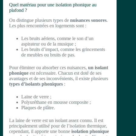
Quel matériau pour une isolation phonique au
plafond ?
On distingue plusieurs types de
nuisances sonores
.
Les plus rencontrées en logements sont :
Les bruits aériens, comme le son d’un
aspirateur ou de la musique ;
Les bruits d’impact, comme les grincements
de meubles ou bruits de pas.
Pour éliminer ou absorber ces nuisances,
un isolant
phonique
est nécessaire. Chacun est doté de ses
avantages et de ses inconvénients, il existe plusieurs
types d’isolants phoniques
:
Laine de verre ;
Polyuréthane en mousse composite ;
Plaques de plâtre.
La laine de verre est un isolant assez connu. Il est
principalement utilisé pour de l’isolation thermique,
cependant, il apporte une bonne
isolation phonique