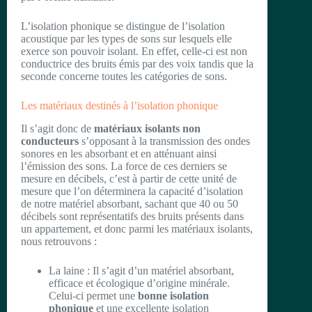
L’isolation phonique se distingue de l’isolation
acoustique par les types de sons sur lesquels elle
exerce son pouvoir isolant. En effet, celle-ci est non
conductrice des bruits émis par des voix tandis que la
seconde concerne toutes les catégories de sons.
Les matériaux destinés à l’isolation phonique
Il s’agit donc de
matériaux isolants non
conducteurs
s’opposant à la transmission des ondes
sonores en les absorbant et en atténuant ainsi
l’émission des sons. La force de ces derniers se
mesure en décibels, c’est à partir de cette unité de
mesure que l’on déterminera la capacité d’isolation
de notre matériel absorbant, sachant que 40 ou 50
décibels sont représentatifs des bruits présents dans
un appartement, et donc parmi les matériaux isolants,
nous retrouvons :
La laine : Il s’agit d’un matériel absorbant,
efficace et écologique d’origine minérale.
Celui-ci permet une
bonne isolation
phonique
et une excellente isolation