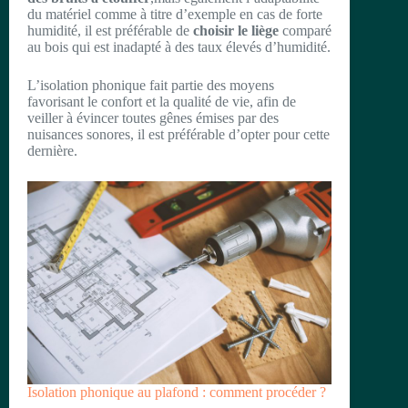
du matériel comme à titre d’exemple en cas de forte
humidité, il est préférable de
choisir le liège
comparé
au bois qui est inadapté à des taux élevés d’humidité.
L’isolation phonique fait partie des moyens
favorisant le confort et la qualité de vie, afin de
veiller à évincer toutes gênes émises par des
nuisances sonores, il est préférable d’opter pour cette
dernière.
Isolation phonique au plafond : comment procéder ?